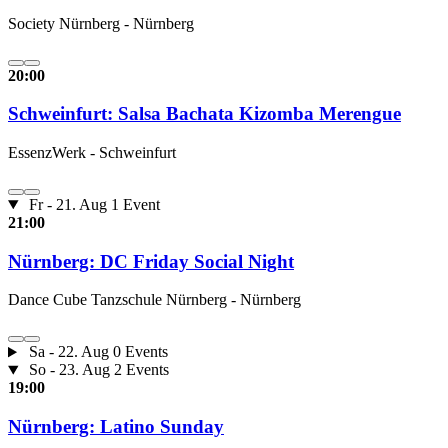
Society Nürnberg - Nürnberg
20:00
Schweinfurt: Salsa Bachata Kizomba Merengue
EssenzWerk - Schweinfurt
Fr - 21. Aug
1 Event
21:00
Nürnberg: DC Friday Social Night
Dance Cube Tanzschule Nürnberg - Nürnberg
Sa - 22. Aug
0 Events
So - 23. Aug
2 Events
19:00
Nürnberg: Latino Sunday