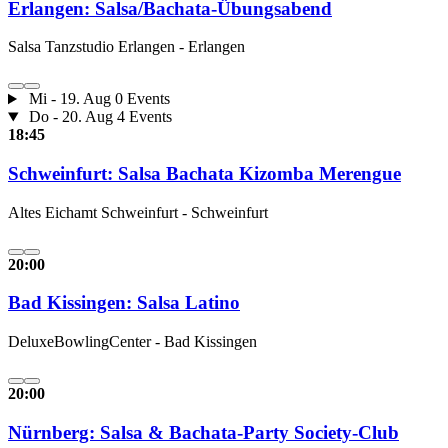
Erlangen: Salsa/Bachata-Übungsabend
Salsa Tanzstudio Erlangen - Erlangen
Mi - 19. Aug
0 Events
Do - 20. Aug
4 Events
18:45
Schweinfurt: Salsa Bachata Kizomba Merengue
Altes Eichamt Schweinfurt - Schweinfurt
20:00
Bad Kissingen: Salsa Latino
DeluxeBowlingCenter - Bad Kissingen
20:00
Nürnberg: Salsa & Bachata-Party Society-Club