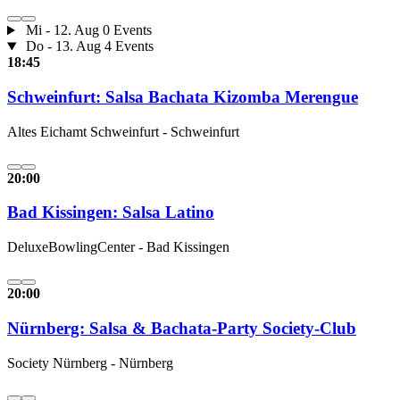
Mi - 12. Aug
0 Events
Do - 13. Aug
4 Events
18:45
Schweinfurt: Salsa Bachata Kizomba Merengue
Altes Eichamt Schweinfurt - Schweinfurt
20:00
Bad Kissingen: Salsa Latino
DeluxeBowlingCenter - Bad Kissingen
20:00
Nürnberg: Salsa & Bachata-Party Society-Club
Society Nürnberg - Nürnberg