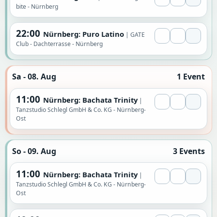
bite - Nürnberg
22:00
Nürnberg: Puro Latino
GATE
Club - Dachterrasse - Nürnberg
Sa - 08. Aug
1 Event
11:00
Nürnberg: Bachata Trinity
Tanzstudio Schlegl GmbH & Co. KG - Nürnberg-
Ost
So - 09. Aug
3 Events
11:00
Nürnberg: Bachata Trinity
Tanzstudio Schlegl GmbH & Co. KG - Nürnberg-
Ost