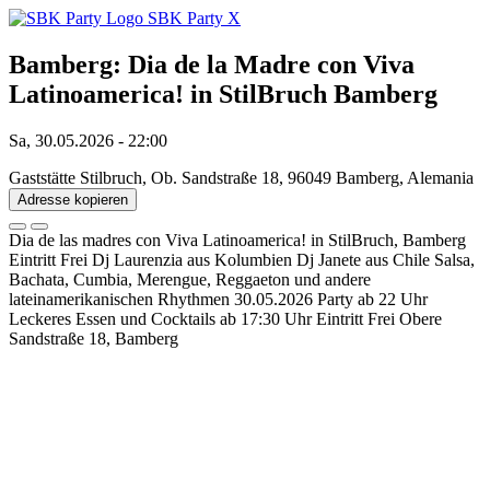
SBK Party
X
Bamberg: Dia de la Madre con Viva
Latinoamerica! in StilBruch Bamberg
Sa, 30.05.2026 - 22:00
Gaststätte Stilbruch, Ob. Sandstraße 18, 96049 Bamberg, Alemania
Adresse kopieren
Dia de las madres con Viva Latinoamerica! in StilBruch, Bamberg
Eintritt Frei Dj Laurenzia aus Kolumbien Dj Janete aus Chile Salsa,
Bachata, Cumbia, Merengue, Reggaeton und andere
lateinamerikanischen Rhythmen 30.05.2026 Party ab 22 Uhr
Leckeres Essen und Cocktails ab 17:30 Uhr Eintritt Frei Obere
Sandstraße 18, Bamberg