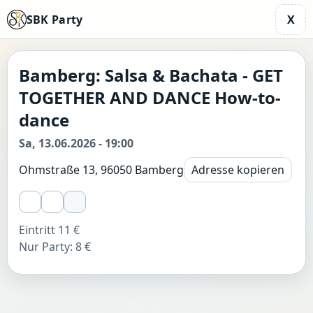
SBK Party
X
Bamberg: Salsa & Bachata - GET
TOGETHER AND DANCE How-to-
dance
Sa, 13.06.2026 - 19:00
Ohmstraße 13, 96050 Bamberg
Adresse kopieren
Eintritt 11 €
Nur Party: 8 €