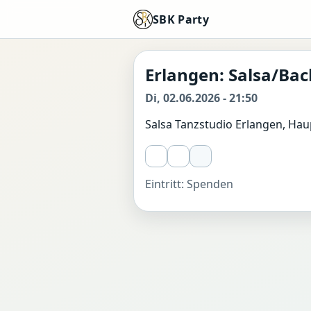
SBK Party
Erlangen: Salsa/B
Di, 02.06.2026 - 21:50
Salsa Tanzstudio Erlangen, Hau
Eintritt: Spenden