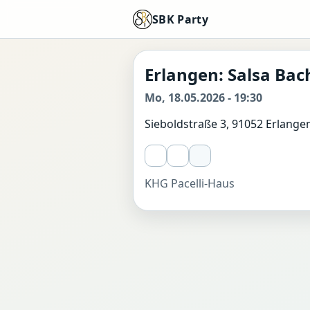
SBK Party
Erlangen: Salsa Ba
Mo, 18.05.2026 - 19:30
Sieboldstraße 3, 91052 Erlange
KHG Pacelli-Haus