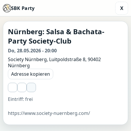
SBK Party
X
Nürnberg: Salsa & Bachata-
Party Society-Club
Do, 28.05.2026 - 20:00
Society Nürnberg, Luitpoldstraße 8, 90402
Nürnberg
Adresse kopieren
Eintriff: frei
https://www.society-nuernberg.com/