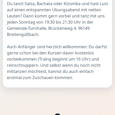
Du tanzt Salsa, Bachata oder Kizomba und hast Lust
auf einen entspannten Übungsabend mit netten
Leuten? Dann komm gern vorbei und tanz mit uns
jeden Sonntag von 19:30 bis 21:30 Uhr in der
Gemeinde-Turnhalle, Brückenweg 4, 96149
Breitengüßbach.
Auch Anfänger sind herzlich willkommen: Du darfst
gerne schon bei den Kursen davor kostenlos
vorbeikommen (Traing beginnt um 16 Uhr) und
reinschnuppern. Und selbst wenn du noch nicht
mittanzen möchtest, kannst du auch einfach
erstmal zum Zuschauen kommen.