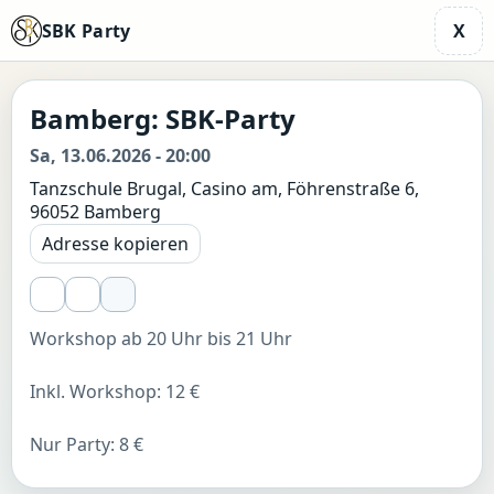
SBK Party
X
Bamberg: SBK-Party
Sa, 13.06.2026 - 20:00
Tanzschule Brugal, Casino am, Föhrenstraße 6,
96052 Bamberg
Adresse kopieren
Workshop ab 20 Uhr bis 21 Uhr
Inkl. Workshop: 12 €
Nur Party: 8 €