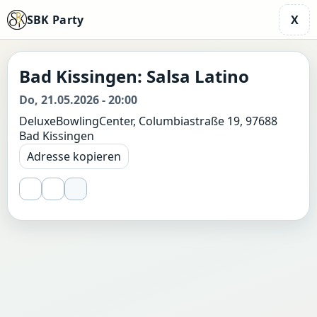
SBK Party
X
Bad Kissingen: Salsa Latino
Do, 21.05.2026 - 20:00
DeluxeBowlingCenter, Columbiastraße 19, 97688
Bad Kissingen
Adresse kopieren