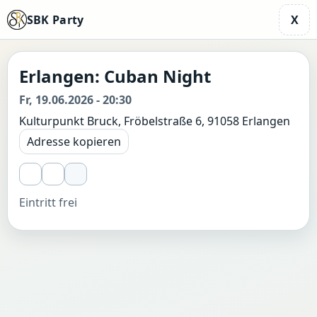
SBK Party
X
Erlangen: Cuban Night
Fr, 19.06.2026 - 20:30
Kulturpunkt Bruck, Fröbelstraße 6, 91058 Erlangen
Adresse kopieren
Eintritt frei