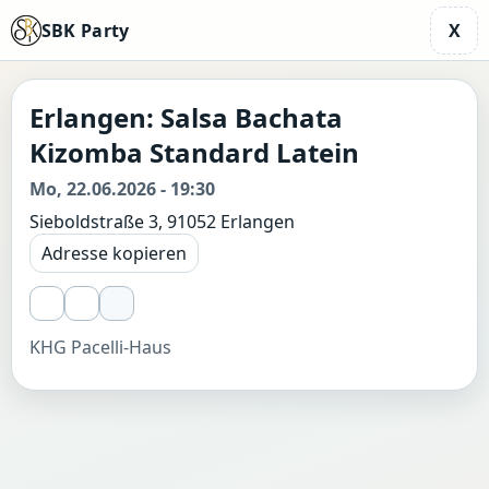
SBK Party
X
Erlangen: Salsa Bachata
Kizomba Standard Latein
Mo, 22.06.2026 - 19:30
Sieboldstraße 3, 91052 Erlangen
Adresse kopieren
KHG Pacelli-Haus