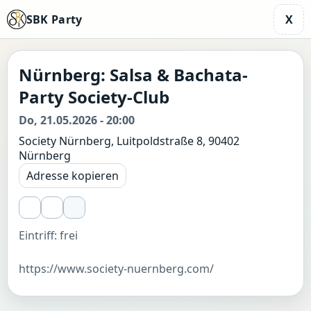
SBK Party
X
Nürnberg: Salsa & Bachata-
Party Society-Club
Do, 21.05.2026 - 20:00
Society Nürnberg, Luitpoldstraße 8, 90402
Nürnberg
Adresse kopieren
Eintriff: frei
https://www.society-nuernberg.com/