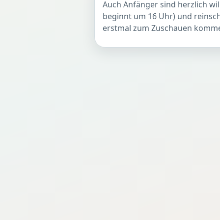
Auch Anfänger sind herzlich w
beginnt um 16 Uhr) und reinsc
erstmal zum Zuschauen komm