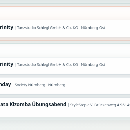
rinity
Tanzstudio Schlegl GmbH & Co. KG - Nürnberg-Ost
rinity
Tanzstudio Schlegl GmbH & Co. KG - Nürnberg-Ost
unday
Society Nürnberg - Nürnberg
hata Kizomba Übungsabend
StyleStep e.V. Brückenweg 4 9614