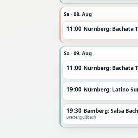
Sa - 08. Aug
11:00
Nürnberg: Bachata T
So - 09. Aug
11:00
Nürnberg: Bachata T
19:00
Nürnberg: Latino S
19:30
Bamberg: Salsa Bac
Breitengüßbach