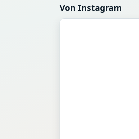
Von Instagram