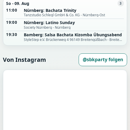
So - 09. Aug
3
11:00
Nürnberg: Bachata Trinity
Tanzstudio Schlegl GmbH & Co. KG - Nürnberg-Ost
19:00
Nürnberg: Latino Sunday
Society Nürnberg - Nürnberg
19:30
Bamberg: Salsa Bachata Kizomba Übungsabend
StyleStep e.V. Brückenweg 4 96149 Breitengüßbach - Breitengüßbach
Von Instagram
@sbkparty folgen