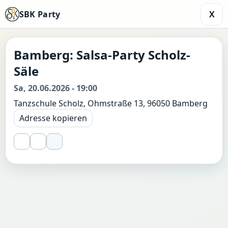
SBK Party
X
Bamberg: Salsa-Party Scholz-
Säle
Sa, 20.06.2026 - 19:00
Tanzschule Scholz, Ohmstraße 13, 96050 Bamberg
Adresse kopieren